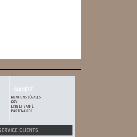
SOCIÉTÉ
MENTIONS LÉGALES
CGV
ECIG ET SANTÉ
PARTENAIRES
SERVICE CLIENTS