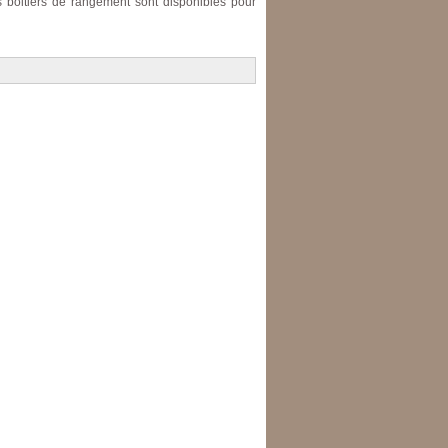
s boitiers de rangement sont disponibles pour