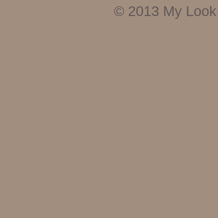
© 2013
My Look