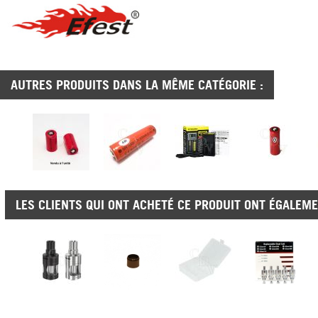
AUTRES PRODUITS DANS LA MÊME CATÉGORIE :
LES CLIENTS QUI ONT ACHETÉ CE PRODUIT ONT ÉGALEME