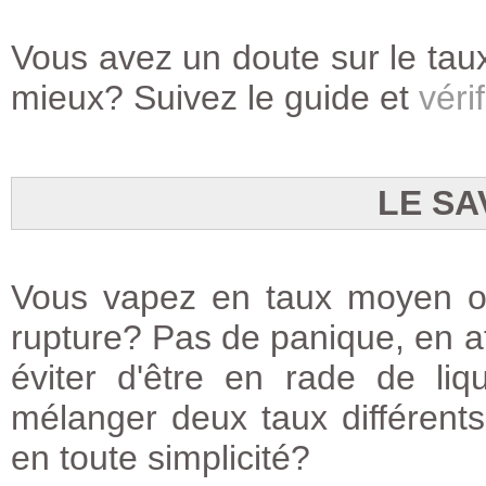
Vous avez un doute sur le taux
mieux? Suivez le guide et
vérif
LE SA
Vous vapez en taux moyen ou
rupture? Pas de panique, en at
éviter d'être en rade de li
mélanger deux taux différents 
en toute simplicité?