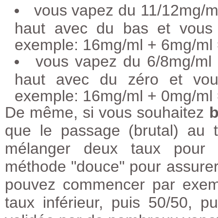
vous vapez du 11/12mg/ml
haut avec du bas et vous 
exemple: 16mg/ml + 6mg/ml
vous vapez du 6/8mg/ml 
haut avec du zéro et vou
exemple: 16mg/ml + 0mg/ml
De même, si vous souhaitez
b
que le passage (brutal) au 
mélanger deux taux pour b
méthode "douce" pour assurer
pouvez commencer par exemp
taux inférieur, puis 50/50, 