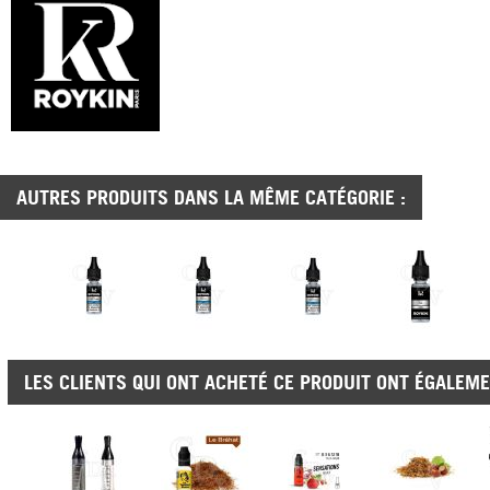
AUTRES PRODUITS DANS LA MÊME CATÉGORIE :
LES CLIENTS QUI ONT ACHETÉ CE PRODUIT ONT ÉGALEME