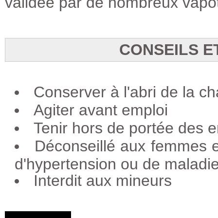
validée par de nombreux vapot
CONSEILS E
Conserver à l'abri de la ch
Agiter avant emploi
Tenir hors de portée des e
Déconseillé aux femmes e
d'hypertension ou de maladie
Interdit aux mineurs