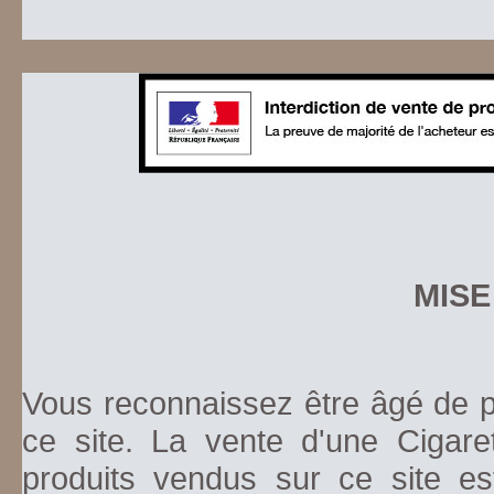
MISE
Vous reconnaissez être âgé de pl
ce site. La vente d'une Cigare
produits vendus sur ce site es