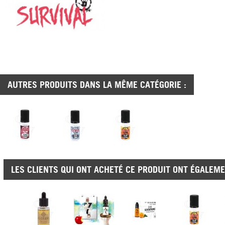
AUTRES PRODUITS DANS LA MÊME CATÉGORIE :
LES CLIENTS QUI ONT ACHETÉ CE PRODUIT ONT ÉGALEME