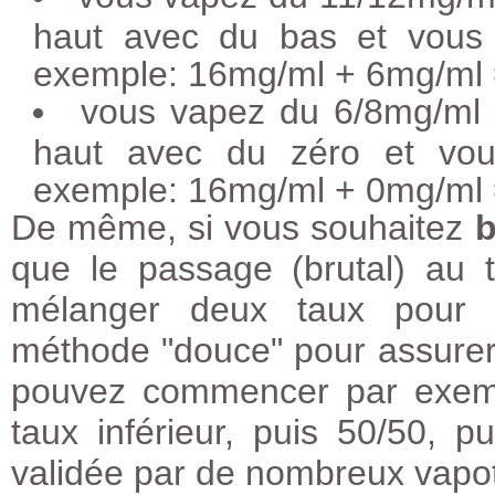
haut avec du bas et vous 
exemple: 16mg/ml + 6mg/ml
vous vapez du 6/8mg/ml 
haut avec du zéro et vou
exemple: 16mg/ml + 0mg/ml
De même, si vous souhaitez
b
que le passage (brutal) au 
mélanger deux taux pour b
méthode "douce" pour assurer
pouvez commencer par exemp
taux inférieur, puis 50/50, 
validée par de nombreux vapot