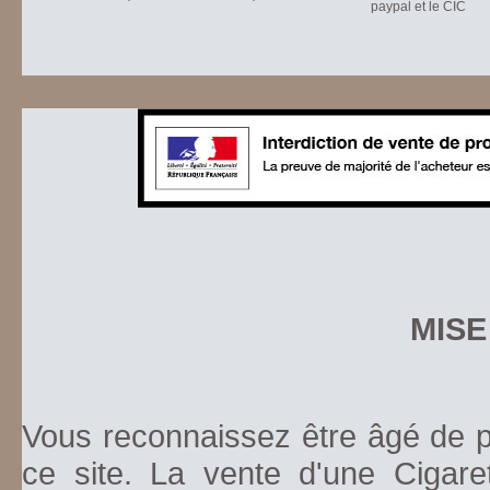
paypal et le CIC
MISE
Vous reconnaissez être âgé de pl
ce site. La vente d'une Cigare