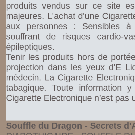
produits vendus sur ce site es
majeures. L'achat d'une Cigarett
aux personnes : Sensibles à la
souffrant de risques cardio-va
épileptiques.
Tenir les produits hors de porté
projection dans les yeux d'E Li
médecin. La Cigarette Electroniq
tabagique. Toute information y
Cigarette Electronique n’est pas
Souffle du Dragon - Secrets d'