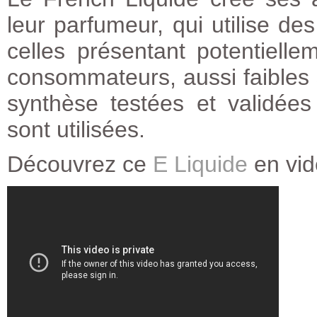
leur parfumeur, qui utilise des
celles présentant potentielle
consommateurs, aussi faibles 
synthèse testées et validées
sont utilisées.
Découvrez ce
E Liquide
en vi