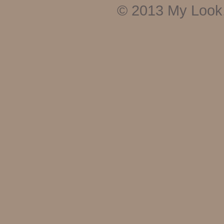
© 2013
My Look