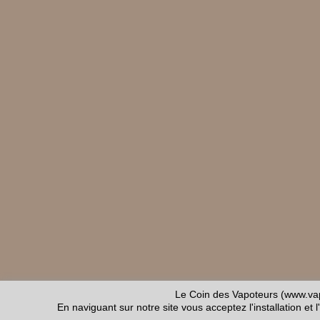
Le Coin des Vapoteurs (www.vap
En naviguant sur notre site vous acceptez l'installation et l