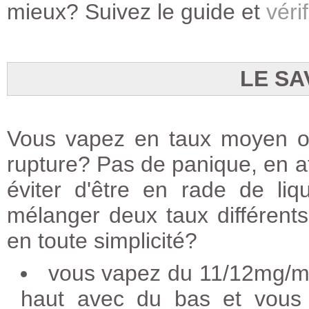
mieux? Suivez le guide et
vérif
LE SA
Vous vapez en taux moyen ou
rupture? Pas de panique, en at
éviter d'être en rade de li
mélanger deux taux différents 
en toute simplicité?
vous vapez du 11/12mg/ml
haut avec du bas et vous 