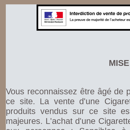
MISE
Vous reconnaissez être âgé de pl
ce site. La vente d'une Cigare
produits vendus sur ce site es
majeures. L'achat d'une Cigarett