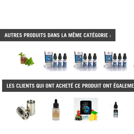
AUTRES PRODUITS DANS LA MÊME CATÉGORIE :
LES CLIENTS QUI ONT ACHETÉ CE PRODUIT ONT ÉGALEME