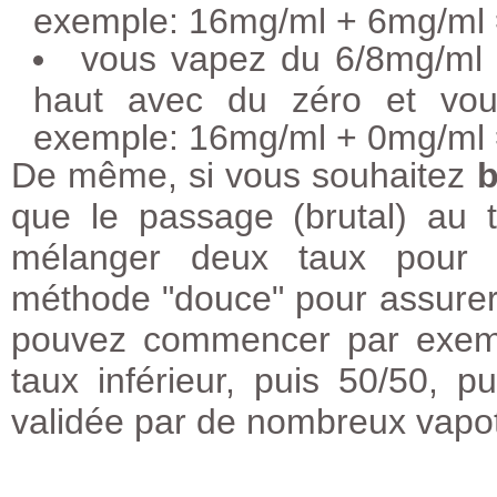
exemple: 16mg/ml + 6mg/ml
vous vapez du 6/8mg/ml 
haut avec du zéro et vou
exemple: 16mg/ml + 0mg/ml
De même, si vous souhaitez
b
que le passage (brutal) au 
mélanger deux taux pour b
méthode "douce" pour assurer
pouvez commencer par exemp
taux inférieur, puis 50/50, 
validée par de nombreux vapot