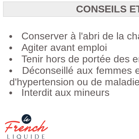
CONSEILS E
Conserver à l'abri de la ch
Agiter avant emploi
Tenir hors de portée des e
Déconseillé aux femmes e
d'hypertension ou de maladie
Interdit aux mineurs