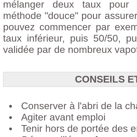
mélanger deux taux pour b
méthode "douce" pour assurer
pouvez commencer par exemp
taux inférieur, puis 50/50, 
validée par de nombreux vapot
CONSEILS E
Conserver à l'abri de la ch
Agiter avant emploi
Tenir hors de portée des e