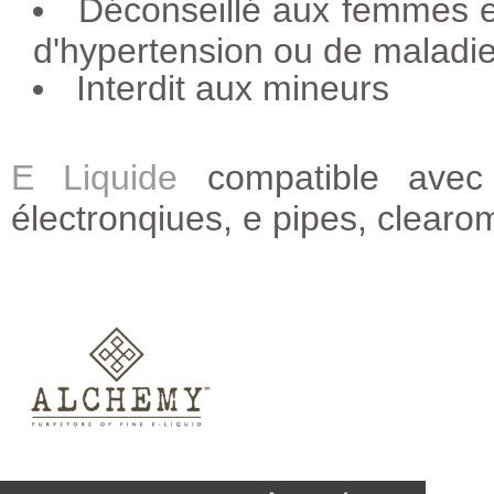
Déconseillé aux femmes e
d'hypertension ou de maladie
Interdit aux mineurs
E Liquide
compatible avec 
électronqiues, e pipes, clearo