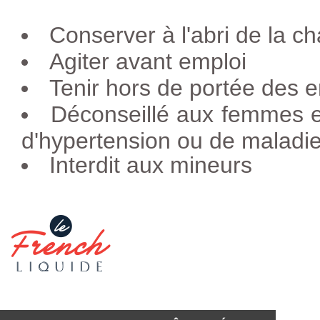
Conserver à l'abri de la ch
Agiter avant emploi
Tenir hors de portée des e
Déconseillé aux femmes e
d'hypertension ou de maladie
Interdit aux mineurs