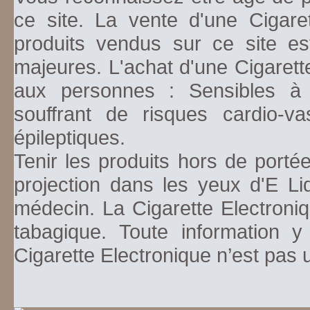
ce site. La vente d'une Cigare
produits vendus sur ce site es
majeures. L'achat d'une Cigarett
aux personnes : Sensibles à la
souffrant de risques cardio-va
épileptiques.
Tenir les produits hors de porté
projection dans les yeux d'E Li
médecin. La Cigarette Electroniq
tabagique. Toute information y
Cigarette Electronique n’est pas