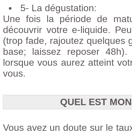
5- La dégustation:
Une fois la période de mat
découvrir votre e-liquide. Peu
(trop fade, rajoutez quelques g
base; laissez reposer 48h)
lorsque vous aurez atteint votr
vous.
QUEL EST MON
Vous avez un doute sur le taux