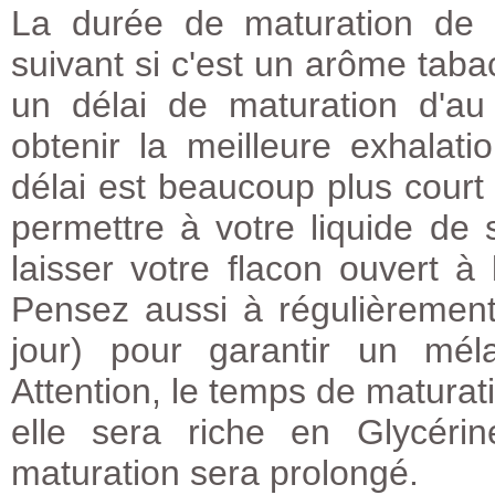
La durée de maturation de 
suivant si c'est un arôme taba
un délai de maturation d'au
obtenir la meilleure exhalat
délai est beaucoup plus cour
permettre à votre liquide de
laisser votre flacon ouvert à 
Pensez aussi à régulièrement
jour) pour garantir un mél
Attention, le temps de maturat
elle sera riche en Glycéri
maturation sera prolongé.