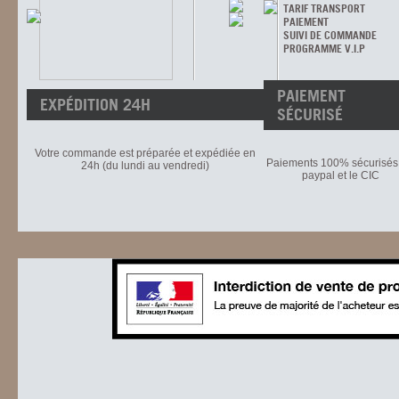
TARIF TRANSPORT
PAIEMENT
SUIVI DE COMMANDE
PROGRAMME V.I.P
PAIEMENT
EXPÉDITION 24H
SÉCURISÉ
Votre commande est préparée et expédiée en
Paiements 100% sécurisés 
24h (du lundi au vendredi)
paypal et le CIC