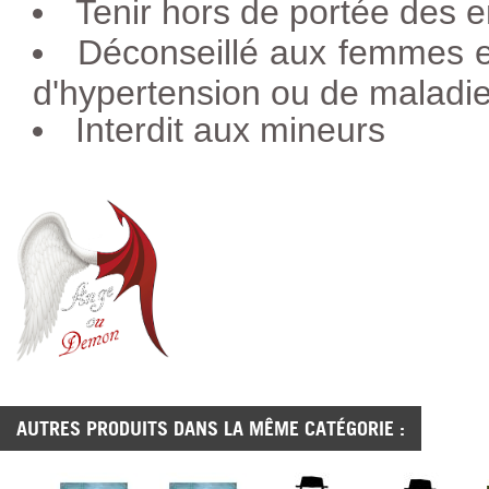
Tenir hors de portée des e
Déconseillé aux femmes e
d'hypertension ou de maladie
Interdit aux mineurs
AUTRES PRODUITS DANS LA MÊME CATÉGORIE :