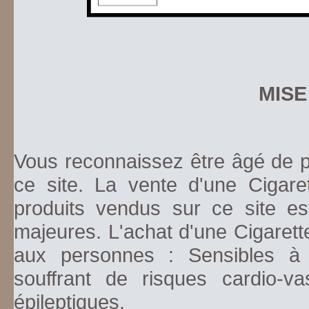
MISE
Vous reconnaissez être âgé de pl
ce site. La vente d'une Cigare
produits vendus sur ce site es
majeures. L'achat d'une Cigarett
aux personnes : Sensibles à la
souffrant de risques cardio-va
épileptiques.