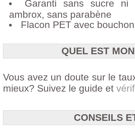
Garanti sans sucre ni a
ambrox, sans parabène
Flacon PET avec bouchon 
QUEL EST MON
Vous avez un doute sur le taux
mieux? Suivez le guide et
vérif
CONSEILS E