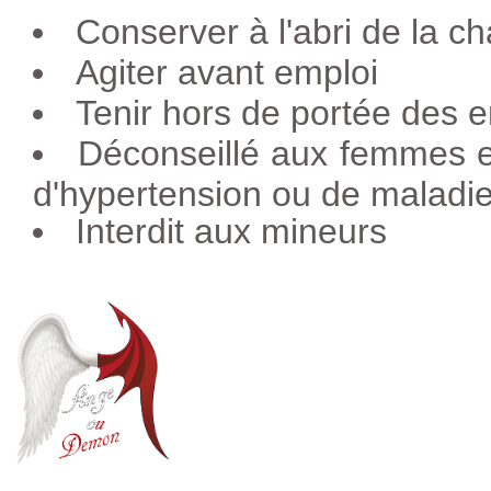
Conserver à l'abri de la ch
Agiter avant emploi
Tenir hors de portée des e
Déconseillé aux femmes e
d'hypertension ou de maladie
Interdit aux mineurs