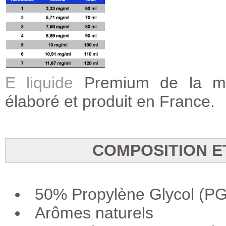
E liquide
Premium de la ma
élaboré et produit en France.
COMPOSITION E
50% Propylène Glycol (PG
Arômes naturels