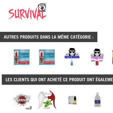
AUTRES PRODUITS DANS LA MÊME CATÉGORIE :
LES CLIENTS QUI ONT ACHETÉ CE PRODUIT ONT ÉGALEME