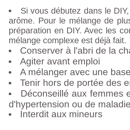
Si vous débutez dans le DIY
arôme. Pour le mélange de plus
préparation en DIY. Avec les co
mélange complexe est déjà fait.
Conserver à l'abri de la ch
Agiter avant emploi
A mélanger avec une base 
Tenir hors de portée des e
Déconseillé aux femmes e
d'hypertension ou de maladie
Interdit aux mineurs