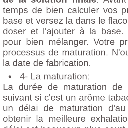
temps de bien calculer vos p
base et versez la dans le flaco
doser et l'ajouter à la base
pour bien mélanger. Votre p
processus de maturation. N'ou
la date de fabrication.
4- La maturation:
La durée de maturation de 
suivant si c'est un arôme taba
un délai de maturation d'au
obtenir la meilleure exhalat