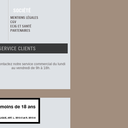
SOCIÉTÉ
MENTIONS LÉGALES
CGV
ECIG ET SANTÉ
PARTENAIRES
SERVICE CLIENTS
ntactez notre service commercial du lundi
au vendredi de 9h à 18h.