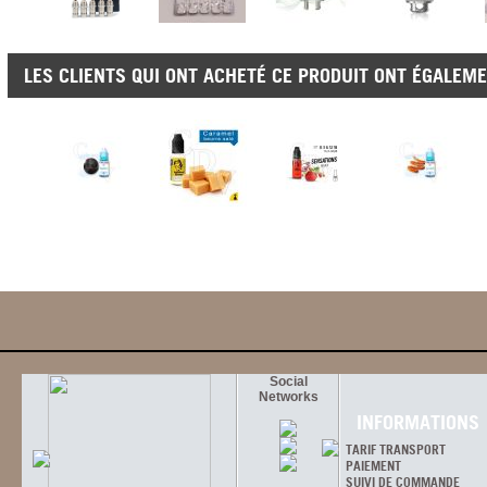
LES CLIENTS QUI ONT ACHETÉ CE PRODUIT ONT ÉGALEME
Social
Networks
INFORMATIONS
TARIF TRANSPORT
PAIEMENT
SUIVI DE COMMANDE