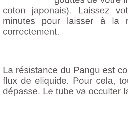
coton japonais). Laissez v
minutes pour laisser à la 
correctement.
La résistance du Pangu est co
flux de eliquide. Pour cela, to
dépasse. Le tube va occulter la