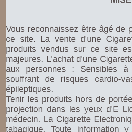
Vous reconnaissez être âgé de pl
ce site. La vente d'une Cigare
produits vendus sur ce site es
majeures. L'achat d'une Cigarett
aux personnes : Sensibles à la
souffrant de risques cardio-va
épileptiques.
Tenir les produits hors de porté
projection dans les yeux d'E Li
médecin. La Cigarette Electroniq
tabagique. Toute information y