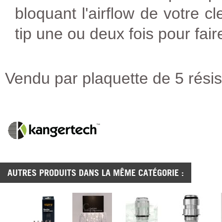
bloquant l'airflow de votre c
tip une ou deux fois pour fair
Vendu par plaquette de 5 rési
AUTRES PRODUITS DANS LA MÊME CATÉGORIE :