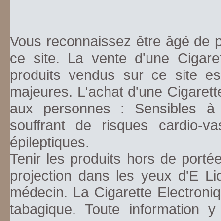
Vous reconnaissez être âgé de pl
ce site. La vente d'une Cigare
produits vendus sur ce site es
majeures. L'achat d'une Cigarett
aux personnes : Sensibles à la
souffrant de risques cardio-va
épileptiques.
Tenir les produits hors de porté
projection dans les yeux d'E Li
médecin. La Cigarette Electroniq
tabagique. Toute information y