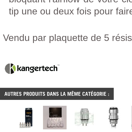
tip une ou deux fois pour fair
Vendu par plaquette de 5 rési
AUTRES PRODUITS DANS LA MÊME CATÉGORIE :