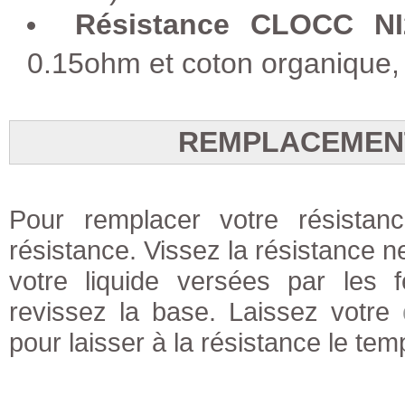
Résistance CLOCC NI
0.15ohm et coton organique, 
REMPLACEMENT
Pour remplacer votre résistan
résistance. Vissez la résistance 
votre liquide versées par les f
revissez la base. Laissez votre
pour laisser à la résistance le te