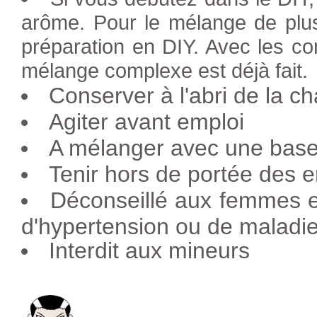
arôme. Pour le mélange de plus
préparation en DIY. Avec les co
mélange complexe est déjà fait.
Conserver à l'abri de la ch
Agiter avant emploi
A mélanger avec une base 
Tenir hors de portée des e
Déconseillé aux femmes e
d'hypertension ou de maladie
Interdit aux mineurs