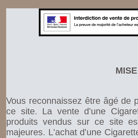
MISE
Vous reconnaissez être âgé de pl
ce site. La vente d'une Cigare
produits vendus sur ce site es
majeures. L'achat d'une Cigarett