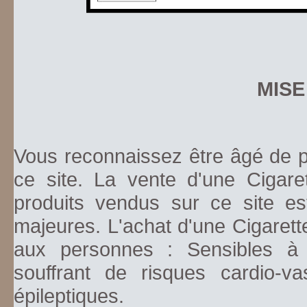
MISE
Vous reconnaissez être âgé de pl
ce site. La vente d'une Cigare
produits vendus sur ce site es
majeures. L'achat d'une Cigarett
aux personnes : Sensibles à la
souffrant de risques cardio-va
épileptiques.