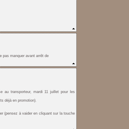
ne pas manquer avant arrêt de
e au transporteur, mardi 11 juillet pour les
its déjà en promotion).
er (pensez à vaider en cliquant sur la touche