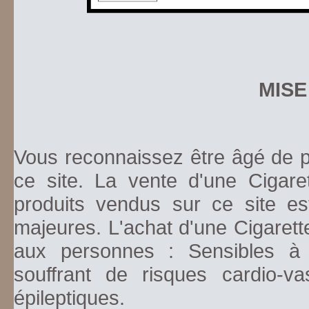
MISE
Vous reconnaissez être âgé de pl
ce site. La vente d'une Cigare
produits vendus sur ce site es
majeures. L'achat d'une Cigarett
aux personnes : Sensibles à la
souffrant de risques cardio-va
épileptiques.