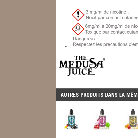
AUTRES PRODUITS DANS LA MÊME