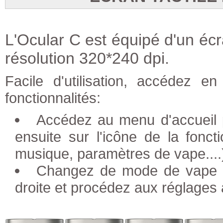
L'Ocular C est équipé d'un écr
résolution 320*240 dpi.
Facile d'utilisation, accédez e
fonctionnalités:
Accédez au menu d'accueil 
ensuite sur l'icône de la fonct
musique, paramètres de vape....
Changez de mode de vape p
droite et procédez aux réglages