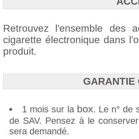
ACC
Retrouvez l'ensemble des a
cigarette électronique dans l'
produit.
GARANTIE
box
1 mois sur la
. Le n° de 
de SAV. Pensez à le conserver 
sera demandé.