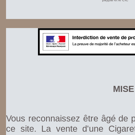
paypal et le CIC
MISE
Vous reconnaissez être âgé de pl
ce site. La vente d'une Cigare