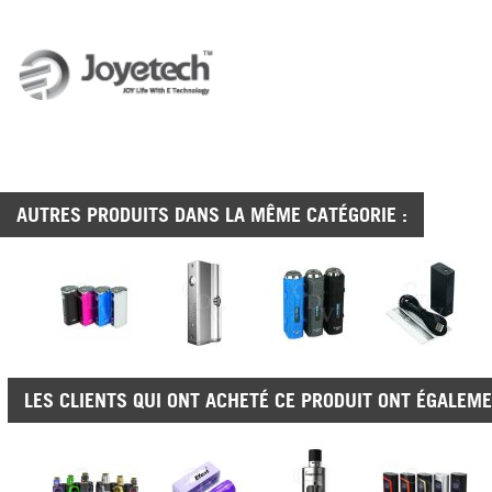
AUTRES PRODUITS DANS LA MÊME CATÉGORIE :
LES CLIENTS QUI ONT ACHETÉ CE PRODUIT ONT ÉGALEME