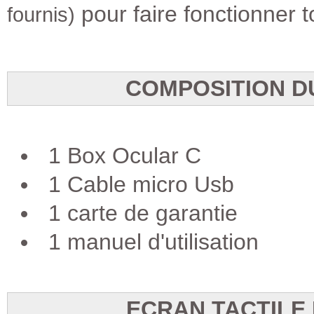
pour faire fonctionner t
fournis)
COMPOSITION D
1 Box Ocular C
1 Cable micro Usb
1 carte de garantie
1 manuel d'utilisation
ECRAN TACTILE