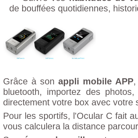
de bouffées quotidiennes, histori
Grâce à son
appli mobile APP
,
bluetooth, importez des photos,
directement votre box avec votre 
Pour les sportifs, l'Ocular C fait a
vous calculera la distance parcou