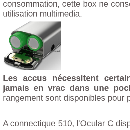
consommation, cette box ne cons
utilisation multimedia.
Les accus nécessitent certai
jamais en vrac dans une poc
rangement sont disponibles pour p
A connectique 510, l'Ocular C disp