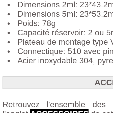
Dimensions 2ml: 23*43.2mm
Dimensions 5ml: 23*53.2mm
Poids: 78g
Capacité réservoir: 2 ou 5
Plateau de montage type 
Connectique: 510 avec pin
Acier inoxydable 304, pyre
ACC
Retrouvez l'ensemble des 