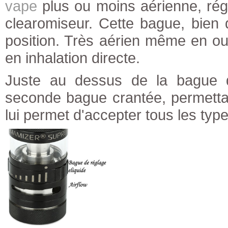
vape
plus ou moins aérienne, rég
clearomiseur. Cette bague, bien 
position. Très aérien même en ouv
en inhalation directe.
Juste au dessus de la bague de
seconde bague crantée, permetta
lui permet d'accepter tous les type