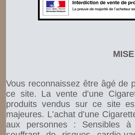
MISE
Vous reconnaissez être âgé de pl
ce site. La vente d'une Cigare
produits vendus sur ce site es
majeures. L'achat d'une Cigarett
aux personnes : Sensibles à la
souffrant de risques cardio-va