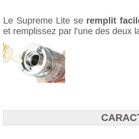
Le Supreme Lite se
remplit faci
et remplissez par l'une des deux l
CARAC