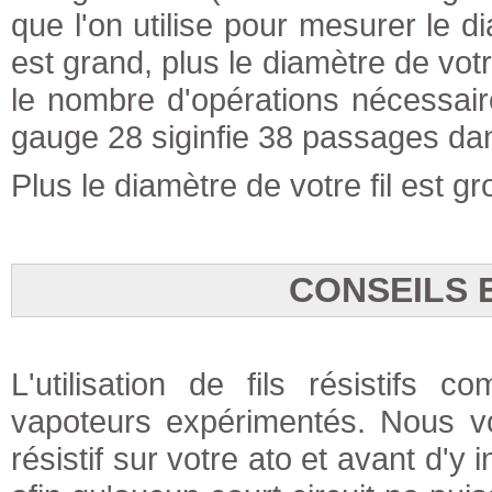
que l'on utilise pour mesurer le di
est grand, plus le diamètre de votr
le nombre d'opérations nécessair
gauge 28 siginfie 38 passages dans
Plus le diamètre de votre fil est g
CONSEILS 
L'utilisation de fils résistifs
vapoteurs expérimentés. Nous vo
résistif sur votre ato et avant d'y 