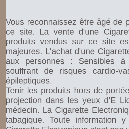
Vous reconnaissez être âgé de pl
ce site. La vente d'une Cigare
produits vendus sur ce site es
majeures. L'achat d'une Cigarett
aux personnes : Sensibles à la
souffrant de risques cardio-va
épileptiques.
Tenir les produits hors de porté
projection dans les yeux d'E Li
médecin. La Cigarette Electroniq
tabagique. Toute information y