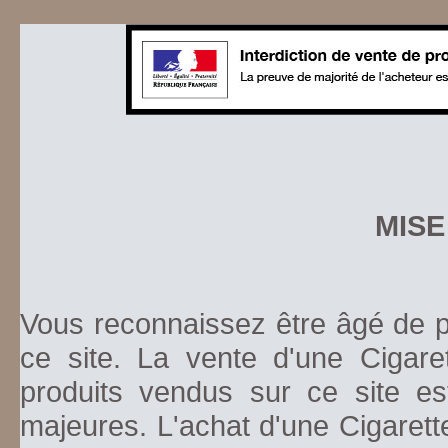
MISE
Vous reconnaissez être âgé de pl
ce site. La vente d'une Cigare
produits vendus sur ce site es
majeures. L'achat d'une Cigarett