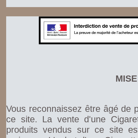
MISE
Vous reconnaissez être âgé de pl
ce site. La vente d'une Cigare
produits vendus sur ce site es