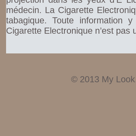
médecin. La Cigarette Electroniq
tabagique. Toute information y
Cigarette Electronique n’est pas
© 2013
My Look