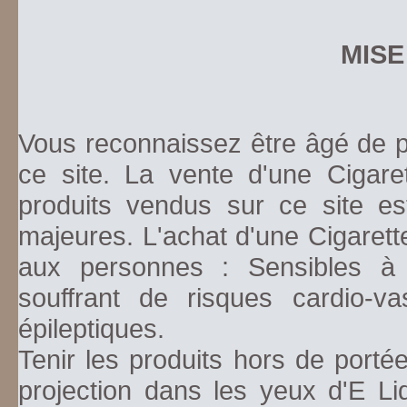
MISE
Vous reconnaissez être âgé de pl
ce site. La vente d'une Cigare
produits vendus sur ce site es
majeures. L'achat d'une Cigarett
aux personnes : Sensibles à la
souffrant de risques cardio-va
épileptiques.
Tenir les produits hors de porté
projection dans les yeux d'E Li