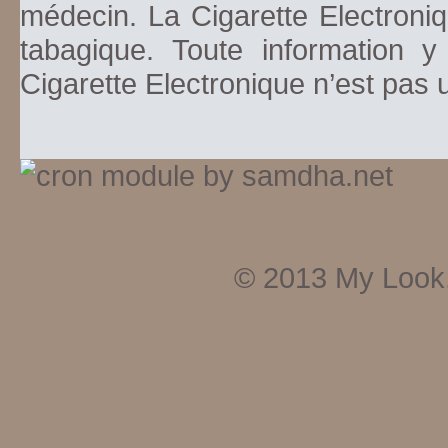
médecin. La Cigarette Electroniq
tabagique. Toute information y
Cigarette Electronique n’est pas
© 2013
My Look