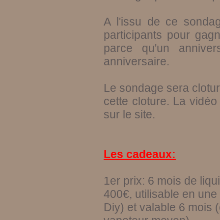
A l'issu de ce sondag
participants pour ga
parce qu'un annive
anniversaire.
Le sondage sera cloturé 
cette cloture. La vidéo
sur le site.
Les cadeaux:
1er prix: 6 mois de liqu
400€, utilisable en une 
Diy) et valable 6 mois