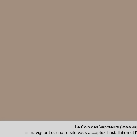
Le Coin des Vapoteurs (www.vap
En naviguant sur notre site vous acceptez l'installation et l