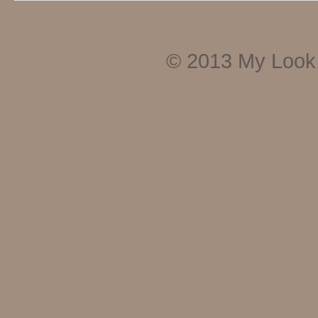
© 2013
My Look