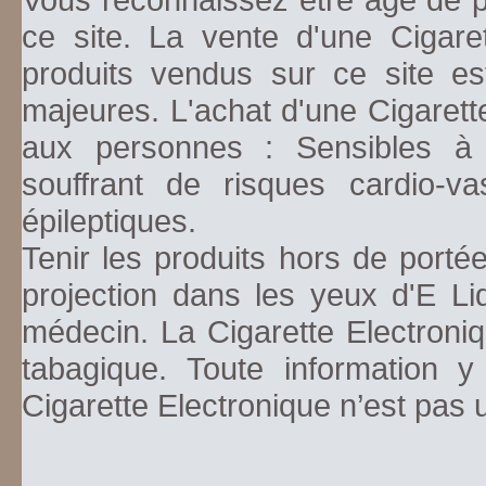
ce site. La vente d'une Cigare
produits vendus sur ce site es
majeures. L'achat d'une Cigarett
aux personnes : Sensibles à la
souffrant de risques cardio-va
épileptiques.
Tenir les produits hors de porté
projection dans les yeux d'E Li
médecin. La Cigarette Electroniq
tabagique. Toute information y
Cigarette Electronique n’est pas