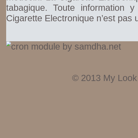
tabagique. Toute information y
Cigarette Electronique n’est pas
© 2013
My Look