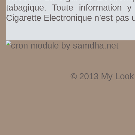
tabagique. Toute information y
Cigarette Electronique n’est pas
© 2013
My Look